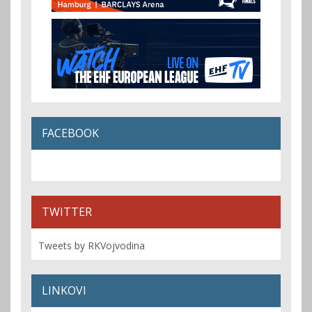
FACEBOOK
TWITTER
Tweets by RKVojvodina
LINKOVI