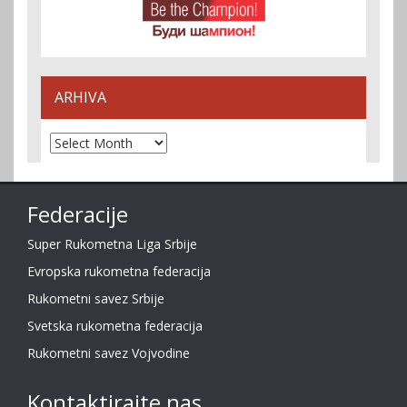
ARHIVA
Arhiva
Federacije
Super Rukometna Liga Srbije
Evropska rukometna federacija
Rukometni savez Srbije
Svetska rukometna federacija
Rukometni savez Vojvodine
Kontaktirajte nas