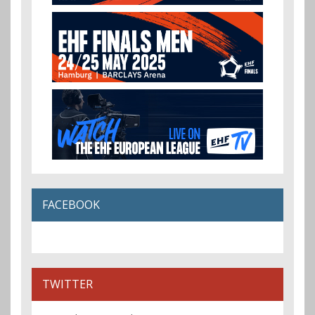
FACEBOOK
TWITTER