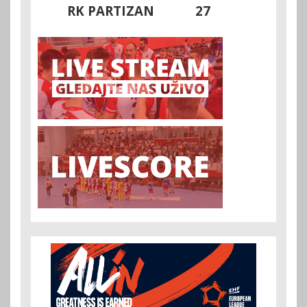
RK PARTIZAN
27