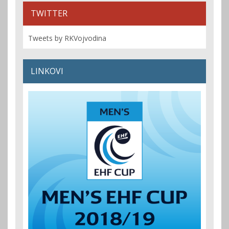
TWITTER
Tweets by RKVojvodina
LINKOVI