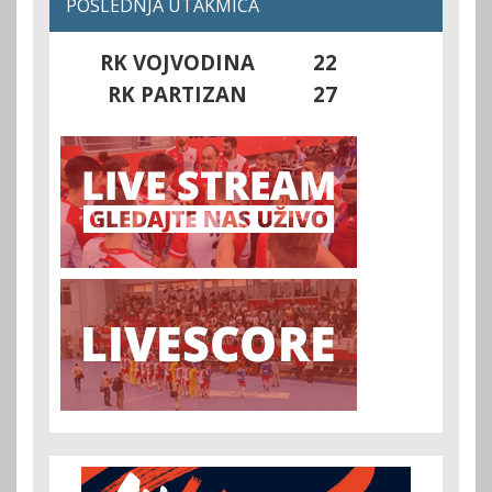
POSLEDNJA UTAKMICA
RK VOJVODINA
22
RK PARTIZAN
27