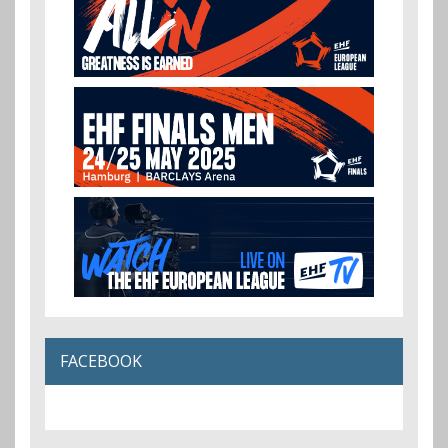
FACEBOOK