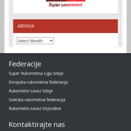
ARHIVA
Arhiva
Federacije
Super Rukometna Liga Srbije
Evropska rukometna federacija
Rukometni savez Srbije
Svetska rukometna federacija
Rukometni savez Vojvodine
Kontaktirajte nas