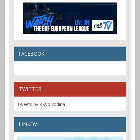
FACEBOOK
TWITTER
Tweets by RKVojvodina
LINKOVI