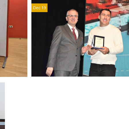
Dec 19