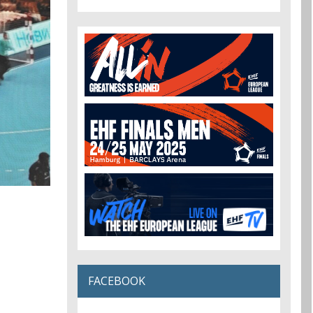
FACEBOOK