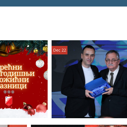
Dec 22