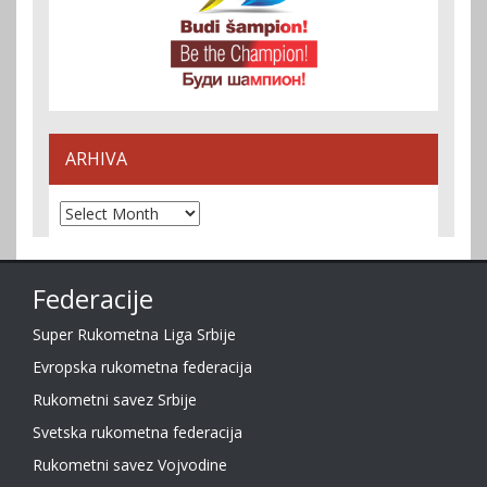
ARHIVA
Arhiva
Federacije
Super Rukometna Liga Srbije
Evropska rukometna federacija
Rukometni savez Srbije
Svetska rukometna federacija
Rukometni savez Vojvodine