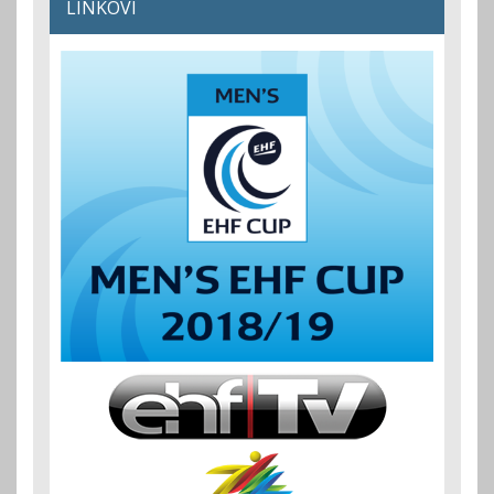
LINKOVI