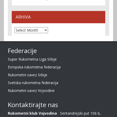
ARHIVA
Arhiva
Federacije
Super Rukometna Liga Srbije
Evropska rukometna federacija
Rukometni savez Srbije
Svetska rukometna federacija
Rukometni savez Vojvodine
Kontaktirajte nas
Rukometni klub Vojvodina
Sentandrejski put 106 b,