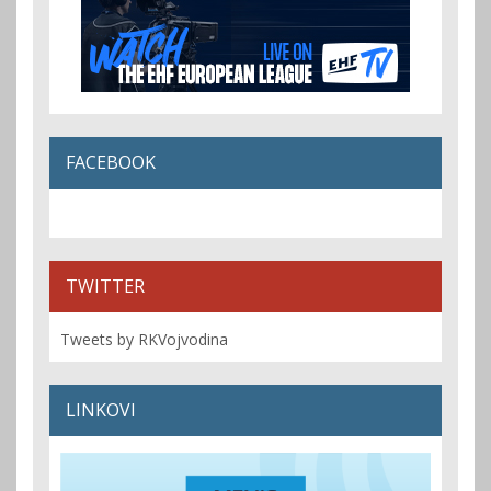
FACEBOOK
TWITTER
Tweets by RKVojvodina
LINKOVI