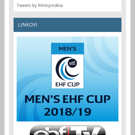
Tweets by RKVojvodina
LINKOVI