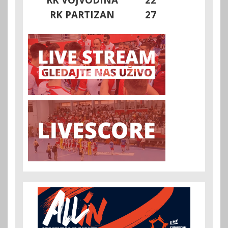
RK PARTIZAN
27