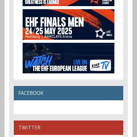
FACEBOOK
TWITTER